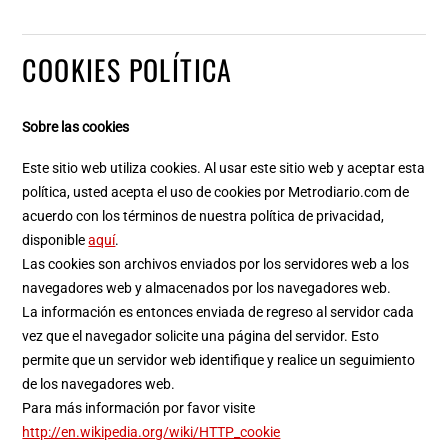
COOKIES POLÍTICA
Sobre las cookies
Este sitio web utiliza cookies. Al usar este sitio web y aceptar esta
política, usted acepta el uso de cookies por Metrodiario.com de
acuerdo con los términos de nuestra política de privacidad,
disponible
aquí
.
Las cookies son archivos enviados por los servidores web a los
navegadores web y almacenados por los navegadores web.
La información es entonces enviada de regreso al servidor cada
vez que el navegador solicite una página del servidor. Esto
permite que un servidor web identifique y realice un seguimiento
de los navegadores web.
Para más información por favor visite
http://en.wikipedia.org/wiki/HTTP_cookie