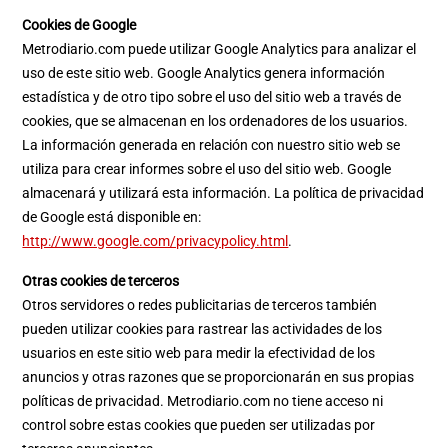
Cookies de Google
Metrodiario.com puede utilizar Google Analytics para analizar el
uso de este sitio web. Google Analytics genera información
estadística y de otro tipo sobre el uso del sitio web a través de
cookies, que se almacenan en los ordenadores de los usuarios.
La información generada en relación con nuestro sitio web se
utiliza para crear informes sobre el uso del sitio web. Google
almacenará y utilizará esta información. La política de privacidad
de Google está disponible en:
http://www.google.com/privacypolicy.html
.
Otras cookies de terceros
Otros servidores o redes publicitarias de terceros también
pueden utilizar cookies para rastrear las actividades de los
usuarios en este sitio web para medir la efectividad de los
anuncios y otras razones que se proporcionarán en sus propias
políticas de privacidad. Metrodiario.com no tiene acceso ni
control sobre estas cookies que pueden ser utilizadas por