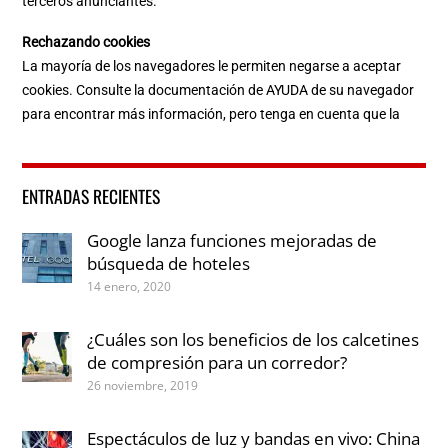
terceros anunciantes.
Rechazando cookies
La mayoría de los navegadores le permiten negarse a aceptar
cookies. Consulte la documentación de AYUDA de su navegador
para encontrar más información, pero tenga en cuenta que la
ENTRADAS RECIENTES
Google lanza funciones mejoradas de
búsqueda de hoteles
14 enero, 2020
¿Cuáles son los beneficios de los calcetines
de compresión para un corredor?
26 noviembre, 2019
Espectáculos de luz y bandas en vivo: China