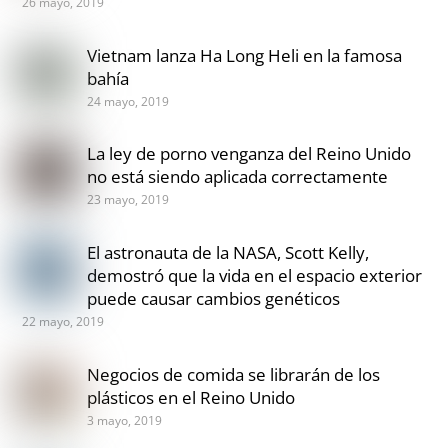
26 mayo, 2019
Vietnam lanza Ha Long Heli en la famosa
bahía
24 mayo, 2019
La ley de porno venganza del Reino Unido
no está siendo aplicada correctamente
23 mayo, 2019
El astronauta de la NASA, Scott Kelly,
demostró que la vida en el espacio exterior
puede causar cambios genéticos
22 mayo, 2019
Negocios de comida se librarán de los
plásticos en el Reino Unido
3 mayo, 2019