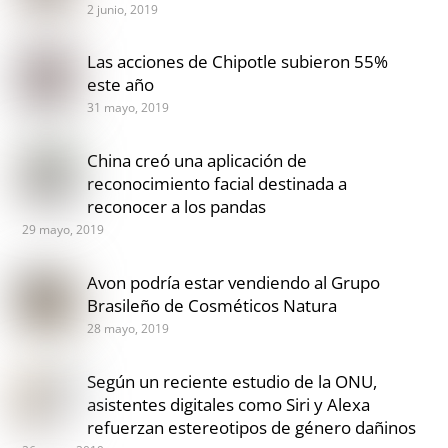
2 junio, 2019
Las acciones de Chipotle subieron 55%
este año
31 mayo, 2019
China creó una aplicación de
reconocimiento facial destinada a
reconocer a los pandas
29 mayo, 2019
Avon podría estar vendiendo al Grupo
Brasileño de Cosméticos Natura
28 mayo, 2019
Según un reciente estudio de la ONU,
asistentes digitales como Siri y Alexa
refuerzan estereotipos de género dañinos