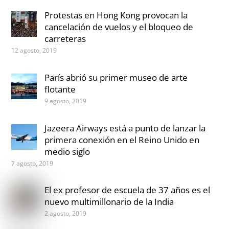
Protestas en Hong Kong provocan la
cancelación de vuelos y el bloqueo de
carreteras
12 agosto, 2019
París abrió su primer museo de arte
flotante
9 agosto, 2019
Jazeera Airways está a punto de lanzar la
primera conexión en el Reino Unido en
medio siglo
7 agosto, 2019
El ex profesor de escuela de 37 años es el
nuevo multimillonario de la India
2 agosto, 2019