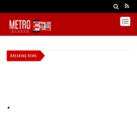
BREAKING NEWS