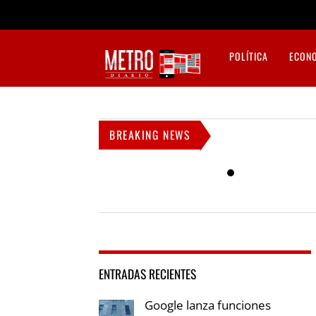
POLÍTICA
ECON
BREAKING NEWS
ENTRADAS RECIENTES
Google lanza funciones