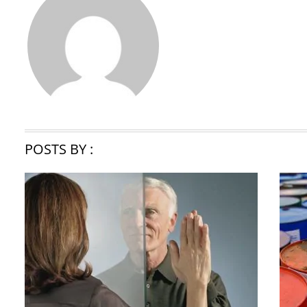
POSTS BY :