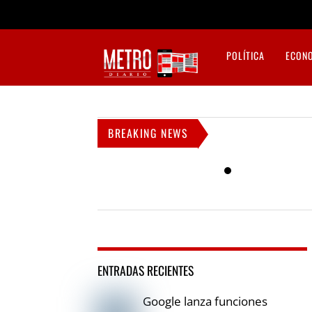
POLÍTICA
ECON
BREAKING NEWS
ENTRADAS RECIENTES
Google lanza funciones