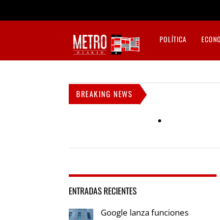
POLÍTICA
ECON
BREAKING NEWS
ENTRADAS RECIENTES
Google lanza funciones