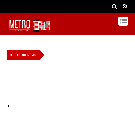
BREAKING NEWS