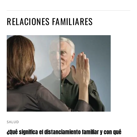
RELACIONES FAMILIARES
SALUD
¿Qué significa el distanciamiento familiar y con qué