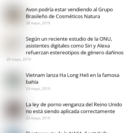
Avon podría estar vendiendo al Grupo
Brasileño de Cosméticos Natura
28 mayo, 2019
Según un reciente estudio de la ONU,
asistentes digitales como Siri y Alexa
refuerzan estereotipos de género dañinos
26 mayo, 2019
Vietnam lanza Ha Long Heli en la famosa
bahía
24 mayo, 2019
La ley de porno venganza del Reino Unido
no está siendo aplicada correctamente
23 mayo, 2019