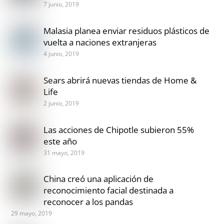
7 junio, 2019
Malasia planea enviar residuos plásticos de
vuelta a naciones extranjeras
4 junio, 2019
Sears abrirá nuevas tiendas de Home &
Life
2 junio, 2019
Las acciones de Chipotle subieron 55%
este año
31 mayo, 2019
China creó una aplicación de
reconocimiento facial destinada a
reconocer a los pandas
29 mayo, 2019