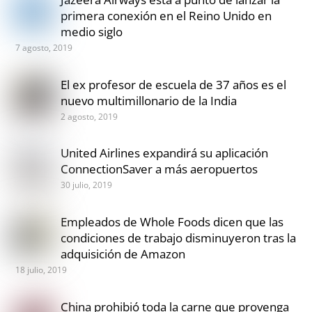
primera conexión en el Reino Unido en
medio siglo
7 agosto, 2019
El ex profesor de escuela de 37 años es el
nuevo multimillonario de la India
2 agosto, 2019
United Airlines expandirá su aplicación
ConnectionSaver a más aeropuertos
30 julio, 2019
Empleados de Whole Foods dicen que las
condiciones de trabajo disminuyeron tras la
adquisición de Amazon
18 julio, 2019
China prohibió toda la carne que provenga