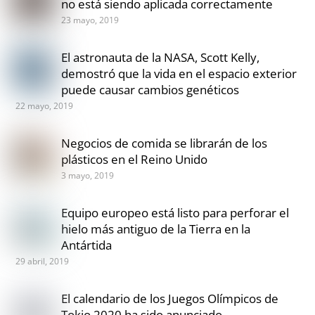
no está siendo aplicada correctamente
23 mayo, 2019
El astronauta de la NASA, Scott Kelly,
demostró que la vida en el espacio exterior
puede causar cambios genéticos
22 mayo, 2019
Negocios de comida se librarán de los
plásticos en el Reino Unido
3 mayo, 2019
Equipo europeo está listo para perforar el
hielo más antiguo de la Tierra en la
Antártida
29 abril, 2019
El calendario de los Juegos Olímpicos de
Tokio 2020 ha sido anunciado