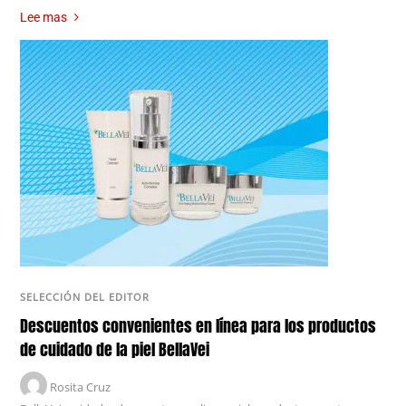
Lee mas
SELECCIÓN DEL EDITOR
Descuentos convenientes en línea para los productos
de cuidado de la piel BellaVei
Rosita Cruz