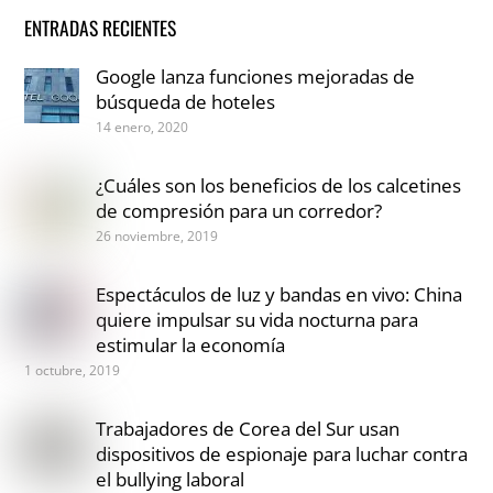
ENTRADAS RECIENTES
Google lanza funciones mejoradas de
búsqueda de hoteles
14 enero, 2020
¿Cuáles son los beneficios de los calcetines
de compresión para un corredor?
26 noviembre, 2019
Espectáculos de luz y bandas en vivo: China
quiere impulsar su vida nocturna para
estimular la economía
1 octubre, 2019
Trabajadores de Corea del Sur usan
dispositivos de espionaje para luchar contra
el bullying laboral