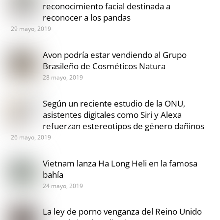
reconocimiento facial destinada a
reconocer a los pandas
29 mayo, 2019
Avon podría estar vendiendo al Grupo
Brasileño de Cosméticos Natura
28 mayo, 2019
Según un reciente estudio de la ONU,
asistentes digitales como Siri y Alexa
refuerzan estereotipos de género dañinos
26 mayo, 2019
Vietnam lanza Ha Long Heli en la famosa
bahía
24 mayo, 2019
La ley de porno venganza del Reino Unido