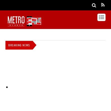
BREAKING NEWS