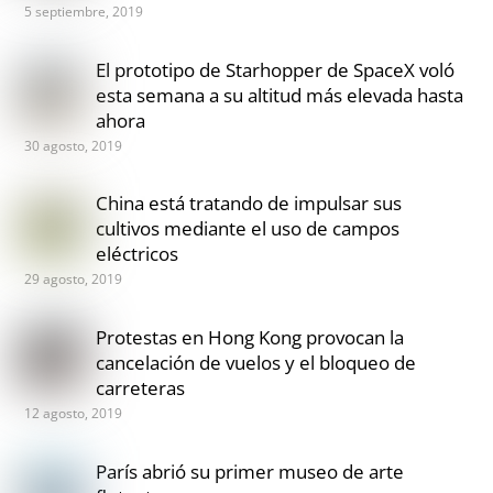
5 septiembre, 2019
El prototipo de Starhopper de SpaceX voló
esta semana a su altitud más elevada hasta
ahora
30 agosto, 2019
China está tratando de impulsar sus
cultivos mediante el uso de campos
eléctricos
29 agosto, 2019
Protestas en Hong Kong provocan la
cancelación de vuelos y el bloqueo de
carreteras
12 agosto, 2019
París abrió su primer museo de arte