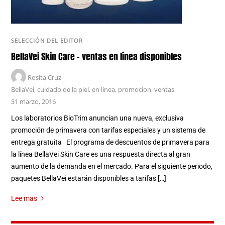
SELECCIÓN DEL EDITOR
BellaVei Skin Care – ventas en línea disponibles
Rosita Cruz
BellaVei
,
cuidado de la piel
,
en linea
,
promocion
,
ventas
31 marzo, 2016
Los laboratorios BioTrim anuncian una nueva, exclusiva
promoción de primavera con tarifas especiales y un sistema de
entrega gratuita El programa de descuentos de primavera para
la línea BellaVei Skin Care es una respuesta directa al gran
aumento de la demanda en el mercado. Para el siguiente periodo,
paquetes BellaVei estarán disponibles a tarifas […]
Lee mas