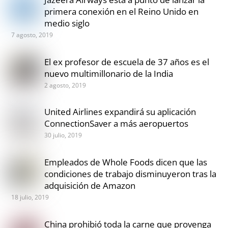
primera conexión en el Reino Unido en
medio siglo
7 agosto, 2019
El ex profesor de escuela de 37 años es el
nuevo multimillonario de la India
2 agosto, 2019
United Airlines expandirá su aplicación
ConnectionSaver a más aeropuertos
30 julio, 2019
Empleados de Whole Foods dicen que las
condiciones de trabajo disminuyeron tras la
adquisición de Amazon
18 julio, 2019
China prohibió toda la carne que provenga