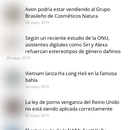
Avon podría estar vendiendo al Grupo
Brasileño de Cosméticos Natura
28 mayo, 2019
Según un reciente estudio de la ONU,
asistentes digitales como Siri y Alexa
refuerzan estereotipos de género dañinos
26 mayo, 2019
Vietnam lanza Ha Long Heli en la famosa
bahía
24 mayo, 2019
La ley de porno venganza del Reino Unido
no está siendo aplicada correctamente
23 mayo, 2019