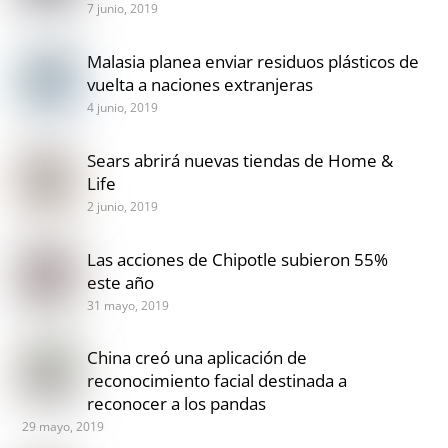
7 junio, 2019
Malasia planea enviar residuos plásticos de
vuelta a naciones extranjeras
4 junio, 2019
Sears abrirá nuevas tiendas de Home &
Life
2 junio, 2019
Las acciones de Chipotle subieron 55%
este año
31 mayo, 2019
China creó una aplicación de
reconocimiento facial destinada a
reconocer a los pandas
29 mayo, 2019