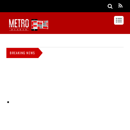
BREAKING NEWS