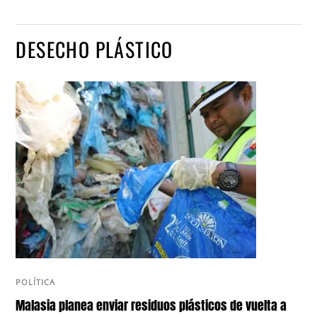
DESECHO PLÁSTICO
POLÍTICA
Malasia planea enviar residuos plásticos de vuelta a