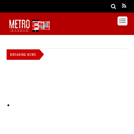
BREAKING NEWS