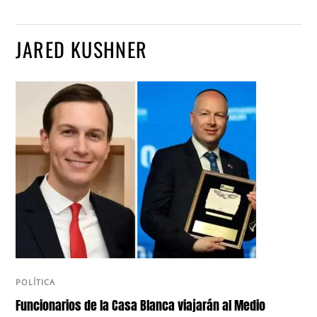
JARED KUSHNER
POLÍTICA
Funcionarios de la Casa Blanca viajarán al Medio