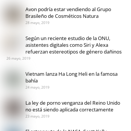
Avon podría estar vendiendo al Grupo
Brasileño de Cosméticos Natura
28 mayo, 2019
Según un reciente estudio de la ONU,
asistentes digitales como Siri y Alexa
refuerzan estereotipos de género dañinos
26 mayo, 2019
Vietnam lanza Ha Long Heli en la famosa
bahía
24 mayo, 2019
La ley de porno venganza del Reino Unido
no está siendo aplicada correctamente
23 mayo, 2019