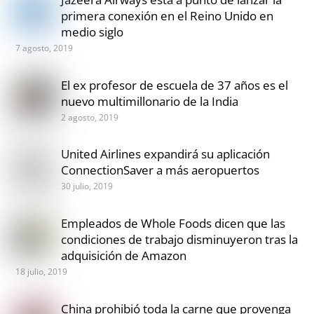
primera conexión en el Reino Unido en
medio siglo
7 agosto, 2019
El ex profesor de escuela de 37 años es el
nuevo multimillonario de la India
2 agosto, 2019
United Airlines expandirá su aplicación
ConnectionSaver a más aeropuertos
30 julio, 2019
Empleados de Whole Foods dicen que las
condiciones de trabajo disminuyeron tras la
adquisición de Amazon
18 julio, 2019
China prohibió toda la carne que provenga