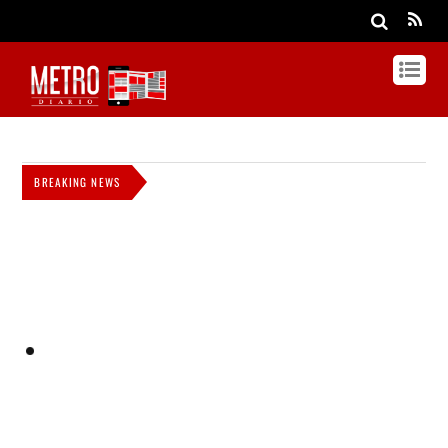
BREAKING NEWS