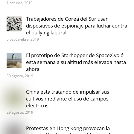
1 octubre, 2019
Trabajadores de Corea del Sur usan
dispositivos de espionaje para luchar contra
el bullying laboral
5 septiembre, 2019
El prototipo de Starhopper de SpaceX voló
esta semana a su altitud más elevada hasta
ahora
30 agosto, 2019
China está tratando de impulsar sus
cultivos mediante el uso de campos
eléctricos
29 agosto, 2019
Protestas en Hong Kong provocan la