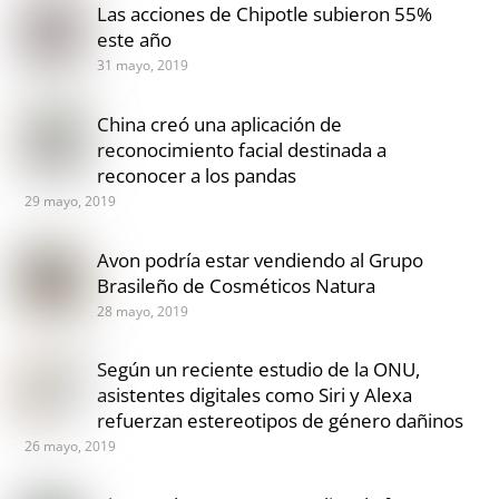
Las acciones de Chipotle subieron 55%
este año
31 mayo, 2019
China creó una aplicación de
reconocimiento facial destinada a
reconocer a los pandas
29 mayo, 2019
Avon podría estar vendiendo al Grupo
Brasileño de Cosméticos Natura
28 mayo, 2019
Según un reciente estudio de la ONU,
asistentes digitales como Siri y Alexa
refuerzan estereotipos de género dañinos
26 mayo, 2019