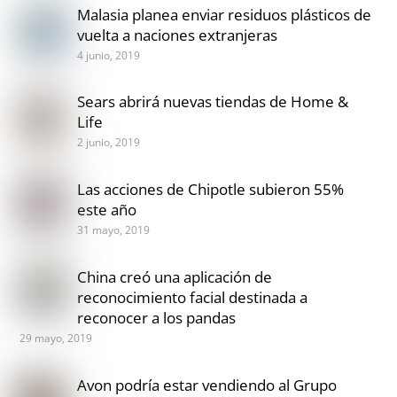
Malasia planea enviar residuos plásticos de
vuelta a naciones extranjeras
4 junio, 2019
Sears abrirá nuevas tiendas de Home &
Life
2 junio, 2019
Las acciones de Chipotle subieron 55%
este año
31 mayo, 2019
China creó una aplicación de
reconocimiento facial destinada a
reconocer a los pandas
29 mayo, 2019
Avon podría estar vendiendo al Grupo