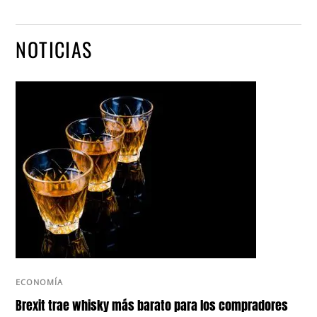
NOTICIAS
ECONOMÍA
Brexit trae whisky más barato para los compradores