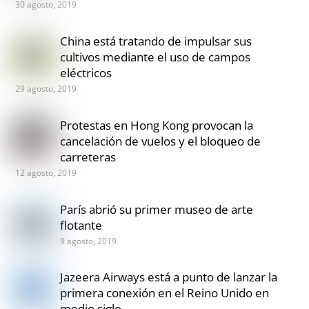
30 agosto, 2019
China está tratando de impulsar sus
cultivos mediante el uso de campos
eléctricos
29 agosto, 2019
Protestas en Hong Kong provocan la
cancelación de vuelos y el bloqueo de
carreteras
12 agosto, 2019
París abrió su primer museo de arte
flotante
9 agosto, 2019
Jazeera Airways está a punto de lanzar la
primera conexión en el Reino Unido en
medio siglo