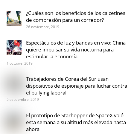
¿Cuáles son los beneficios de los calcetines
de compresión para un corredor?
26 noviembre, 2019
Espectáculos de luz y bandas en vivo: China
quiere impulsar su vida nocturna para
estimular la economía
1 octubre, 2019
Trabajadores de Corea del Sur usan
dispositivos de espionaje para luchar contra
el bullying laboral
5 septiembre, 2019
El prototipo de Starhopper de SpaceX voló
esta semana a su altitud más elevada hasta
ahora