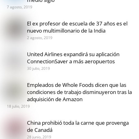
7 agosto, 2019
El ex profesor de escuela de 37 años es el
nuevo multimillonario de la India
2 agosto, 2019
United Airlines expandirá su aplicación
ConnectionSaver a más aeropuertos
30 julio, 2019
Empleados de Whole Foods dicen que las
condiciones de trabajo disminuyeron tras la
adquisición de Amazon
18 julio, 2019
China prohibió toda la carne que provenga
de Canadá
28 junio, 2019