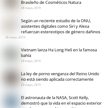
Brasileño de Cosméticos Natura
28 mayo, 2019
Según un reciente estudio de la ONU,
asistentes digitales como Siri y Alexa
refuerzan estereotipos de género dañinos
26 mayo, 2019
Vietnam lanza Ha Long Heli en la famosa
bahía
24 mayo, 2019
La ley de porno venganza del Reino Unido
no está siendo aplicada correctamente
23 mayo, 2019
El astronauta de la NASA, Scott Kelly,
demostró que la vida en el espacio exterior