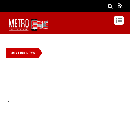
BREAKING NEWS