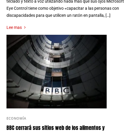
teclado y texto a voz utilizando nada más que sus ojos Microsoft
Eye Control tiene como objetivo «capacitar a las personas con
discapacidades para que utilicen un ratón en pantalla, […]
Lee mas
ECONOMÍA
BBC cerrará sus sitios web de los alimentos y