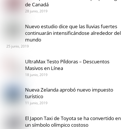
de Canadá
28 junio, 2019
Nuevo estudio dice que las lluvias fuertes
continuarán intensificándose alrededor del
mundo
25 junio, 2019
UltraMax Testo Píldoras – Descuentos
Masivos en Línea
18 junio, 2019
Nueva Zelanda aprobó nuevo impuesto
turístico
11 junio, 2019
El Japon Taxi de Toyota se ha convertido en
un símbolo olímpico costoso