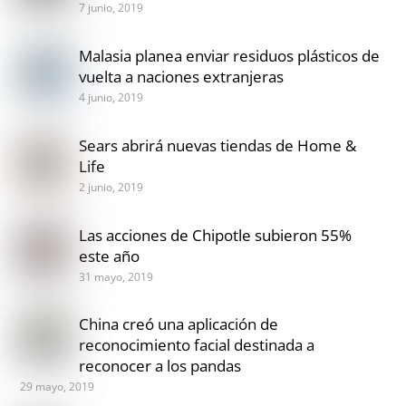
7 junio, 2019
Malasia planea enviar residuos plásticos de
vuelta a naciones extranjeras
4 junio, 2019
Sears abrirá nuevas tiendas de Home &
Life
2 junio, 2019
Las acciones de Chipotle subieron 55%
este año
31 mayo, 2019
China creó una aplicación de
reconocimiento facial destinada a
reconocer a los pandas
29 mayo, 2019