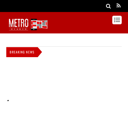
BREAKING NEWS