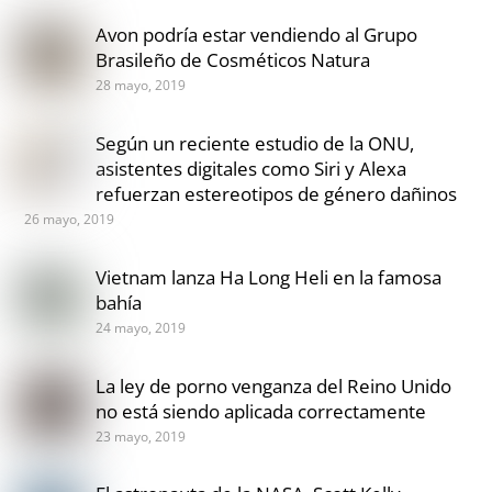
Avon podría estar vendiendo al Grupo
Brasileño de Cosméticos Natura
28 mayo, 2019
Según un reciente estudio de la ONU,
asistentes digitales como Siri y Alexa
refuerzan estereotipos de género dañinos
26 mayo, 2019
Vietnam lanza Ha Long Heli en la famosa
bahía
24 mayo, 2019
La ley de porno venganza del Reino Unido
no está siendo aplicada correctamente
23 mayo, 2019