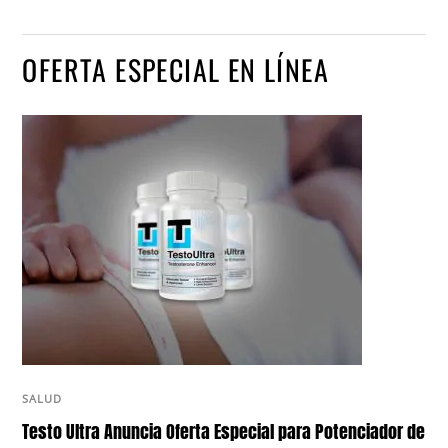
OFERTA ESPECIAL EN LÍNEA
SALUD
Testo Ultra Anuncia Oferta Especial para Potenciador de