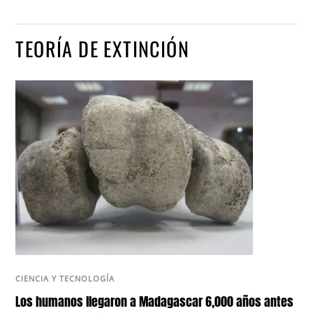
TEORÍA DE EXTINCIÓN
CIENCIA Y TECNOLOGÍA
Los humanos llegaron a Madagascar 6,000 años antes