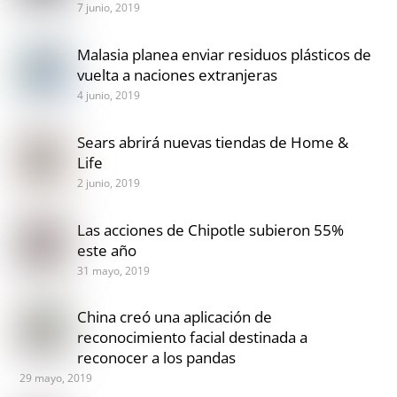
7 junio, 2019
Malasia planea enviar residuos plásticos de
vuelta a naciones extranjeras
4 junio, 2019
Sears abrirá nuevas tiendas de Home &
Life
2 junio, 2019
Las acciones de Chipotle subieron 55%
este año
31 mayo, 2019
China creó una aplicación de
reconocimiento facial destinada a
reconocer a los pandas
29 mayo, 2019