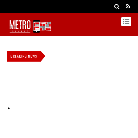
BREAKING NEWS