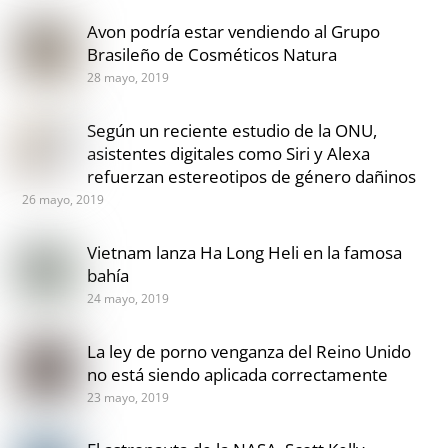
Avon podría estar vendiendo al Grupo
Brasileño de Cosméticos Natura
28 mayo, 2019
Según un reciente estudio de la ONU,
asistentes digitales como Siri y Alexa
refuerzan estereotipos de género dañinos
26 mayo, 2019
Vietnam lanza Ha Long Heli en la famosa
bahía
24 mayo, 2019
La ley de porno venganza del Reino Unido
no está siendo aplicada correctamente
23 mayo, 2019