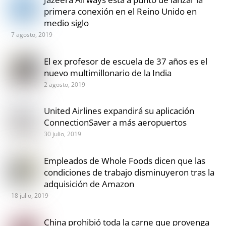
primera conexión en el Reino Unido en
medio siglo
7 agosto, 2019
El ex profesor de escuela de 37 años es el
nuevo multimillonario de la India
2 agosto, 2019
United Airlines expandirá su aplicación
ConnectionSaver a más aeropuertos
30 julio, 2019
Empleados de Whole Foods dicen que las
condiciones de trabajo disminuyeron tras la
adquisición de Amazon
18 julio, 2019
China prohibió toda la carne que provenga