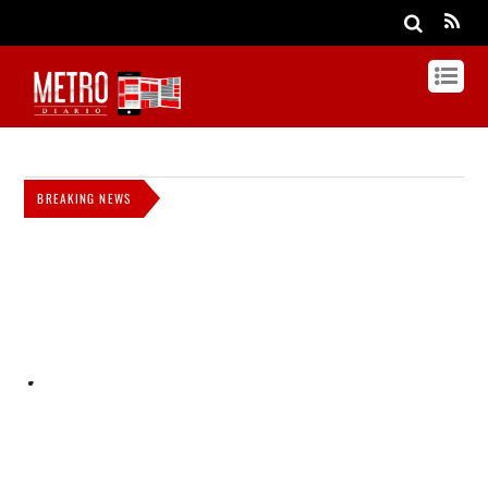
BREAKING NEWS