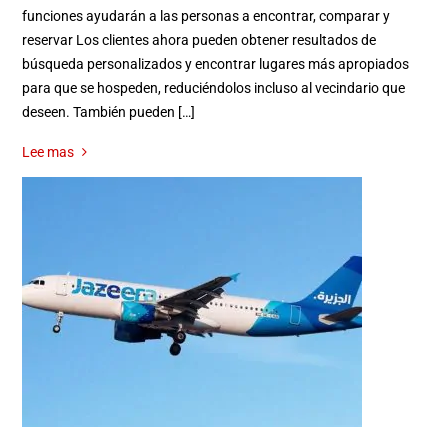
funciones ayudarán a las personas a encontrar, comparar y
reservar Los clientes ahora pueden obtener resultados de
búsqueda personalizados y encontrar lugares más apropiados
para que se hospeden, reduciéndolos incluso al vecindario que
deseen. También pueden […]
Lee mas