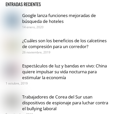
ENTRADAS RECIENTES
Google lanza funciones mejoradas de
búsqueda de hoteles
14 enero, 2020
¿Cuáles son los beneficios de los calcetines
de compresión para un corredor?
26 noviembre, 2019
Espectáculos de luz y bandas en vivo: China
quiere impulsar su vida nocturna para
estimular la economía
1 octubre, 2019
Trabajadores de Corea del Sur usan
dispositivos de espionaje para luchar contra
el bullying laboral