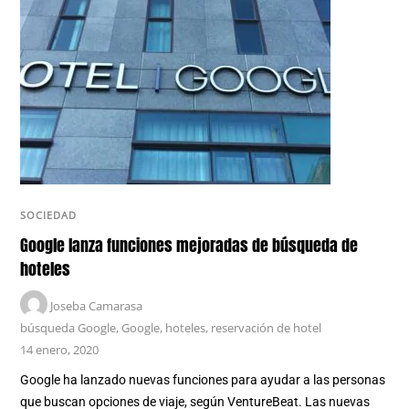
SOCIEDAD
Google lanza funciones mejoradas de búsqueda de
hoteles
Joseba Camarasa
búsqueda Google
,
Google
,
hoteles
,
reservación de hotel
14 enero, 2020
Google ha lanzado nuevas funciones para ayudar a las personas
que buscan opciones de viaje, según VentureBeat. Las nuevas