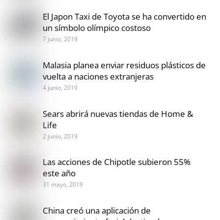
El Japon Taxi de Toyota se ha convertido en
un símbolo olímpico costoso
7 junio, 2019
Malasia planea enviar residuos plásticos de
vuelta a naciones extranjeras
4 junio, 2019
Sears abrirá nuevas tiendas de Home &
Life
2 junio, 2019
Las acciones de Chipotle subieron 55%
este año
31 mayo, 2019
China creó una aplicación de