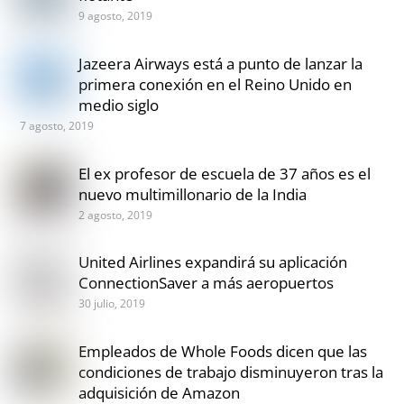
9 agosto, 2019
Jazeera Airways está a punto de lanzar la
primera conexión en el Reino Unido en
medio siglo
7 agosto, 2019
El ex profesor de escuela de 37 años es el
nuevo multimillonario de la India
2 agosto, 2019
United Airlines expandirá su aplicación
ConnectionSaver a más aeropuertos
30 julio, 2019
Empleados de Whole Foods dicen que las
condiciones de trabajo disminuyeron tras la
adquisición de Amazon