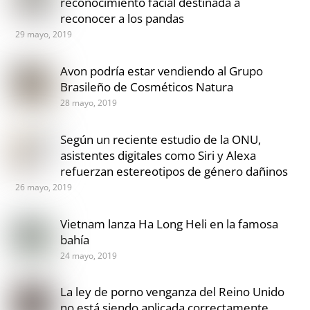
reconocimiento facial destinada a
reconocer a los pandas
29 mayo, 2019
Avon podría estar vendiendo al Grupo
Brasileño de Cosméticos Natura
28 mayo, 2019
Según un reciente estudio de la ONU,
asistentes digitales como Siri y Alexa
refuerzan estereotipos de género dañinos
26 mayo, 2019
Vietnam lanza Ha Long Heli en la famosa
bahía
24 mayo, 2019
La ley de porno venganza del Reino Unido
no está siendo aplicada correctamente