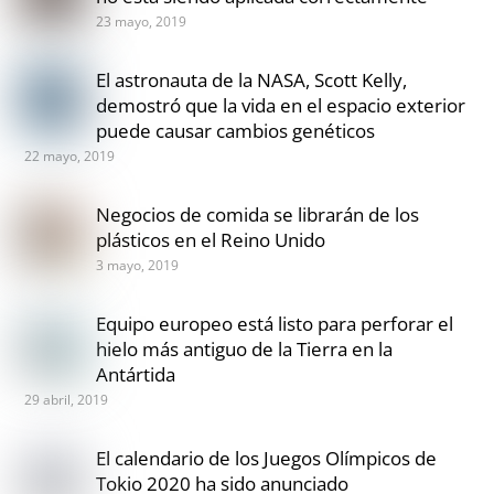
23 mayo, 2019
El astronauta de la NASA, Scott Kelly,
demostró que la vida en el espacio exterior
puede causar cambios genéticos
22 mayo, 2019
Negocios de comida se librarán de los
plásticos en el Reino Unido
3 mayo, 2019
Equipo europeo está listo para perforar el
hielo más antiguo de la Tierra en la
Antártida
29 abril, 2019
El calendario de los Juegos Olímpicos de
Tokio 2020 ha sido anunciado