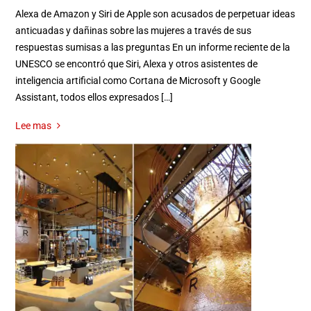
Alexa de Amazon y Siri de Apple son acusados de perpetuar ideas
anticuadas y dañinas sobre las mujeres a través de sus
respuestas sumisas a las preguntas En un informe reciente de la
UNESCO se encontró que Siri, Alexa y otros asistentes de
inteligencia artificial como Cortana de Microsoft y Google
Assistant, todos ellos expresados […]
Lee mas