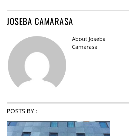
JOSEBA CAMARASA
About
Joseba
Camarasa
POSTS BY :