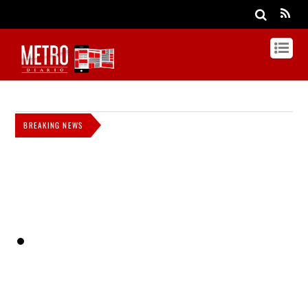
BREAKING NEWS