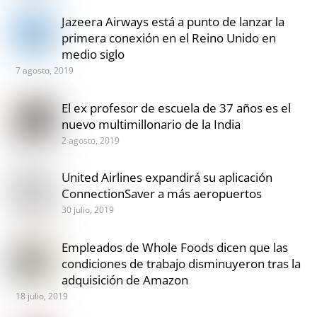
Jazeera Airways está a punto de lanzar la
primera conexión en el Reino Unido en
medio siglo
7 agosto, 2019
El ex profesor de escuela de 37 años es el
nuevo multimillonario de la India
2 agosto, 2019
United Airlines expandirá su aplicación
ConnectionSaver a más aeropuertos
30 julio, 2019
Empleados de Whole Foods dicen que las
condiciones de trabajo disminuyeron tras la
adquisición de Amazon
18 julio, 2019