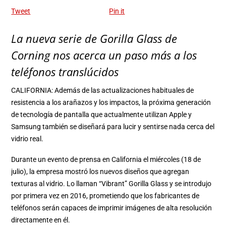
Tweet
Pin it
La nueva serie de Gorilla Glass de
Corning nos acerca un paso más a los
teléfonos translúcidos
CALIFORNIA: Además de las actualizaciones habituales de
resistencia a los arañazos y los impactos, la próxima generación
de tecnología de pantalla que actualmente utilizan Apple y
Samsung también se diseñará para lucir y sentirse nada cerca del
vidrio real.
Durante un evento de prensa en California el miércoles (18 de
julio), la empresa mostró los nuevos diseños que agregan
texturas al vidrio. Lo llaman “Vibrant” Gorilla Glass y se introdujo
por primera vez en 2016, prometiendo que los fabricantes de
teléfonos serán capaces de imprimir imágenes de alta resolución
directamente en él.