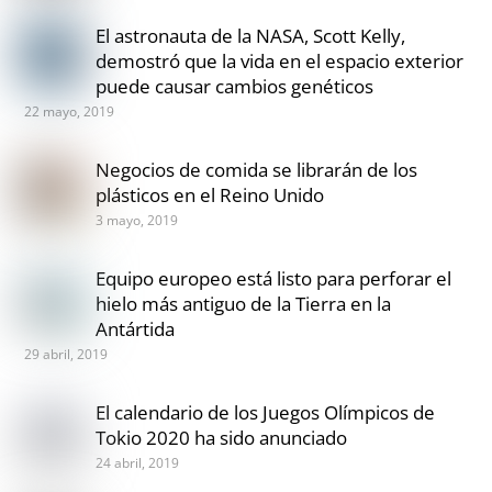
El astronauta de la NASA, Scott Kelly,
demostró que la vida en el espacio exterior
puede causar cambios genéticos
22 mayo, 2019
Negocios de comida se librarán de los
plásticos en el Reino Unido
3 mayo, 2019
Equipo europeo está listo para perforar el
hielo más antiguo de la Tierra en la
Antártida
29 abril, 2019
El calendario de los Juegos Olímpicos de
Tokio 2020 ha sido anunciado
24 abril, 2019