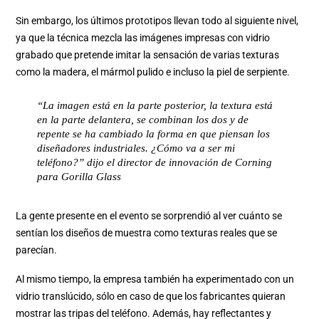
Sin embargo, los últimos prototipos llevan todo al siguiente nivel,
ya que la técnica mezcla las imágenes impresas con vidrio
grabado que pretende imitar la sensación de varias texturas
como la madera, el mármol pulido e incluso la piel de serpiente.
“La imagen está en la parte posterior, la textura está
en la parte delantera, se combinan los dos y de
repente se ha cambiado la forma en que piensan los
diseñadores industriales. ¿Cómo va a ser mi
teléfono?” dijo el director de innovación de Corning
para Gorilla Glass
La gente presente en el evento se sorprendió al ver cuánto se
sentían los diseños de muestra como texturas reales que se
parecían.
Al mismo tiempo, la empresa también ha experimentado con un
vidrio translúcido, sólo en caso de que los fabricantes quieran
mostrar las tripas del teléfono. Además, hay reflectantes y