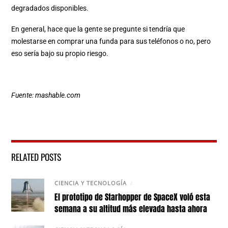
degradados disponibles.
En general, hace que la gente se pregunte si tendría que
molestarse en comprar una funda para sus teléfonos o no, pero
eso sería bajo su propio riesgo.
Fuente: mashable.com
RELATED POSTS
CIENCIA Y TECNOLOGÍA
/
El prototipo de Starhopper de SpaceX voló esta
semana a su altitud más elevada hasta ahora