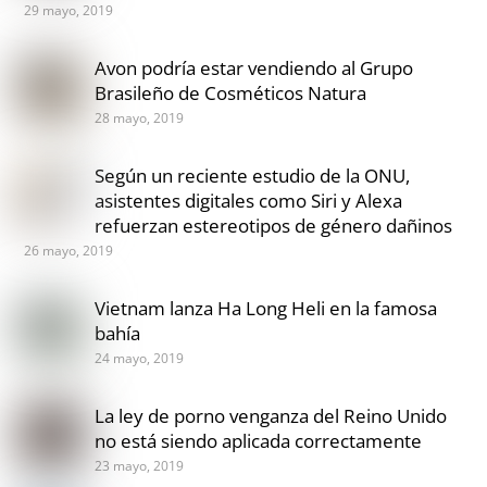
29 mayo, 2019
Avon podría estar vendiendo al Grupo
Brasileño de Cosméticos Natura
28 mayo, 2019
Según un reciente estudio de la ONU,
asistentes digitales como Siri y Alexa
refuerzan estereotipos de género dañinos
26 mayo, 2019
Vietnam lanza Ha Long Heli en la famosa
bahía
24 mayo, 2019
La ley de porno venganza del Reino Unido
no está siendo aplicada correctamente
23 mayo, 2019