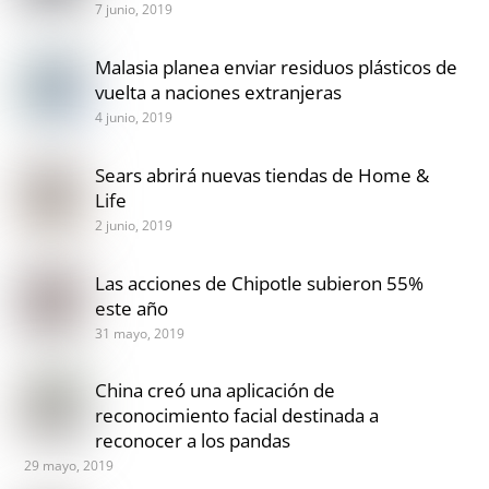
7 junio, 2019
Malasia planea enviar residuos plásticos de
vuelta a naciones extranjeras
4 junio, 2019
Sears abrirá nuevas tiendas de Home &
Life
2 junio, 2019
Las acciones de Chipotle subieron 55%
este año
31 mayo, 2019
China creó una aplicación de
reconocimiento facial destinada a
reconocer a los pandas
29 mayo, 2019