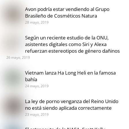
Avon podría estar vendiendo al Grupo
Brasileño de Cosméticos Natura
28 mayo, 2019
Según un reciente estudio de la ONU,
asistentes digitales como Siri y Alexa
refuerzan estereotipos de género dañinos
26 mayo, 2019
Vietnam lanza Ha Long Heli en la famosa
bahía
24 mayo, 2019
La ley de porno venganza del Reino Unido
no está siendo aplicada correctamente
23 mayo, 2019