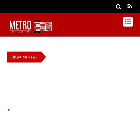
BREAKING NEWS