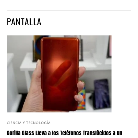
PANTALLA
CIENCIA Y TECNOLOGÍA
Gorilla Glass Lleva a los Teléfonos Translúcidos a un