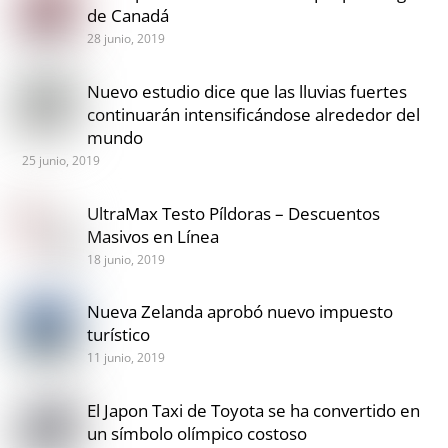
de Canadá
28 junio, 2019
Nuevo estudio dice que las lluvias fuertes
continuarán intensificándose alrededor del
mundo
25 junio, 2019
UltraMax Testo Píldoras – Descuentos
Masivos en Línea
18 junio, 2019
Nueva Zelanda aprobó nuevo impuesto
turístico
11 junio, 2019
El Japon Taxi de Toyota se ha convertido en
un símbolo olímpico costoso