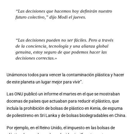
“Las decisiones que hacemos hoy definirán nuestro
futuro colectivo,” dijo Modi el jueves.
“Las decisiones pueden no ser fáciles. Pero a través
de la conciencia, tecnología y una alianza global
genuina, estoy seguro de que podemos hacer las
decisiones correctas.»
Unámonos todos para vencer la contaminación plástica y hacer
de este planeta un lugar mejor para vivir”.
Las ONU publicó un informe el martes en el que se mostraban
docenas de países que actuaban para reducir el plástico, que
incluía la prohibición de bolsas de plástico en Kenia, de espuma
de poliestireno en Sri Lanka y de bolsas biodegradables en China.
Por ejemplo, en el Reino Unido, el impuesto en las bolsas de