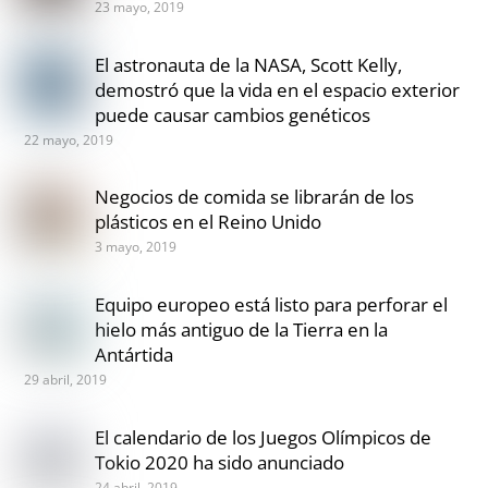
23 mayo, 2019
El astronauta de la NASA, Scott Kelly,
demostró que la vida en el espacio exterior
puede causar cambios genéticos
22 mayo, 2019
Negocios de comida se librarán de los
plásticos en el Reino Unido
3 mayo, 2019
Equipo europeo está listo para perforar el
hielo más antiguo de la Tierra en la
Antártida
29 abril, 2019
El calendario de los Juegos Olímpicos de
Tokio 2020 ha sido anunciado
24 abril, 2019