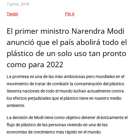
7 junio, 2018
Tweet
Pin it
El primer ministro Narendra Modi
anunció que el país abolirá todo el
plástico de un solo uso tan pronto
como para 2022
La promesa es una de las más ambiciosas pero mundiales en el
movimiento de tratar de combatir la contaminación del plástico.
Sesenta naciones de todo el mundo luchan actualmente contra
los efectos perjudiciales que el plástico tiene en nuestro medio
ambiente.
La decisión de Modi tiene como objetivo detener drásticamente el
flujo de plástico de las personas viviendo en una de las
economías de crecimiento más rápido en el mundo.