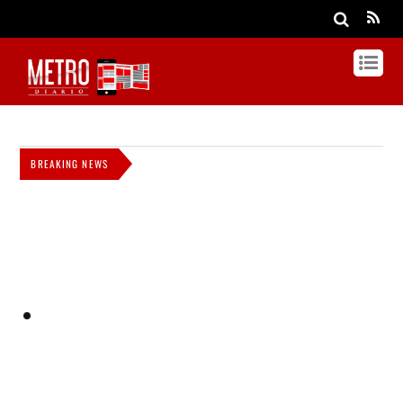
BREAKING NEWS