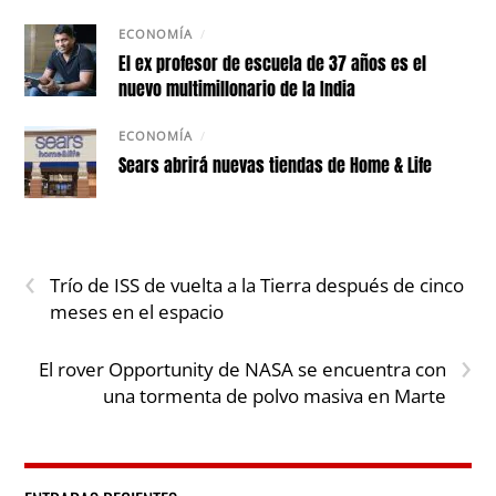
ECONOMÍA
/
El ex profesor de escuela de 37 años es el
nuevo multimillonario de la India
ECONOMÍA
/
Sears abrirá nuevas tiendas de Home & Life
‹
Trío de ISS de vuelta a la Tierra después de cinco
meses en el espacio
›
El rover Opportunity de NASA se encuentra con
una tormenta de polvo masiva en Marte