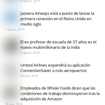
9 agosto, 2019
Jazeera Airways está a punto de lanzar la
primera conexión en el Reino Unido en
medio siglo
7 agosto, 2019
El ex profesor de escuela de 37 años es el
nuevo multimillonario de la India
2 agosto, 2019
United Airlines expandirá su aplicación
ConnectionSaver a más aeropuertos
30 julio, 2019
Empleados de Whole Foods dicen que las
condiciones de trabajo disminuyeron tras la
adquisición de Amazon
18 julio, 2019