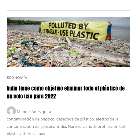
ECONOMÍA
India tiene como objetivo eliminar todo el plástico de
un solo uso para 2022
Manuel Amezquita
contaminación de plástico
,
desechos de plástico
,
efectos de la
contaminación del plástico
,
india
,
Narendra modi
,
prohibición del
plástico
,
theresa may