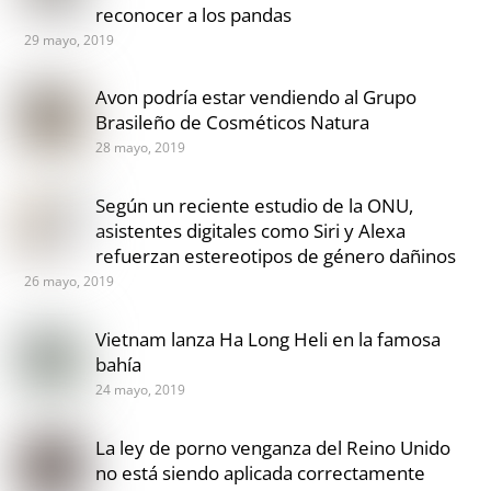
reconocer a los pandas
29 mayo, 2019
Avon podría estar vendiendo al Grupo
Brasileño de Cosméticos Natura
28 mayo, 2019
Según un reciente estudio de la ONU,
asistentes digitales como Siri y Alexa
refuerzan estereotipos de género dañinos
26 mayo, 2019
Vietnam lanza Ha Long Heli en la famosa
bahía
24 mayo, 2019
La ley de porno venganza del Reino Unido
no está siendo aplicada correctamente