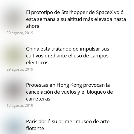
El prototipo de Starhopper de SpaceX voló
esta semana a su altitud más elevada hasta
ahora
30 agosto, 2019
China está tratando de impulsar sus
cultivos mediante el uso de campos
eléctricos
29 agosto, 2019
Protestas en Hong Kong provocan la
cancelación de vuelos y el bloqueo de
carreteras
12 agosto, 2019
París abrió su primer museo de arte
flotante