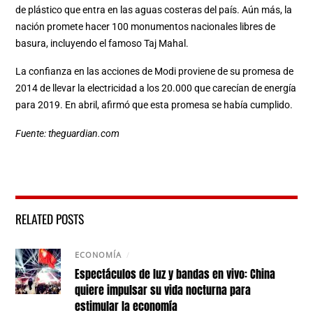
de plástico que entra en las aguas costeras del país. Aún más, la
nación promete hacer 100 monumentos nacionales libres de
basura, incluyendo el famoso Taj Mahal.
La confianza en las acciones de Modi proviene de su promesa de
2014 de llevar la electricidad a los 20.000 que carecían de energía
para 2019. En abril, afirmó que esta promesa se había cumplido.
Fuente: theguardian.com
RELATED POSTS
ECONOMÍA
/
Espectáculos de luz y bandas en vivo: China
quiere impulsar su vida nocturna para
estimular la economía