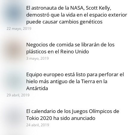
El astronauta de la NASA, Scott Kelly,
demostró que la vida en el espacio exterior
puede causar cambios genéticos
22 mayo, 2019
Negocios de comida se librarán de los
plásticos en el Reino Unido
3 mayo, 2019
Equipo europeo está listo para perforar el
hielo más antiguo de la Tierra en la
Antártida
29 abril, 2019
El calendario de los Juegos Olímpicos de
Tokio 2020 ha sido anunciado
24 abril, 2019