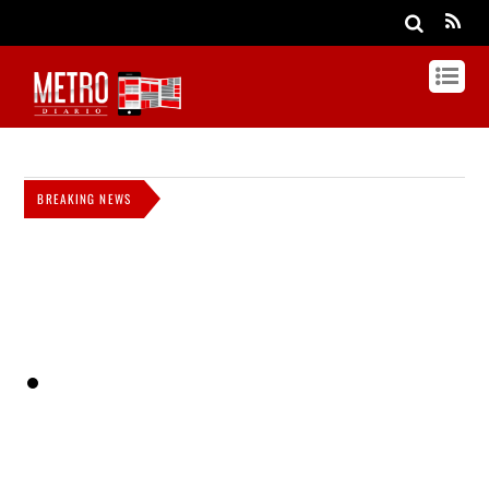
BREAKING NEWS