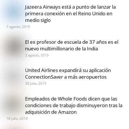
Jazeera Airways está a punto de lanzar la
primera conexión en el Reino Unido en
medio siglo
7 agosto, 2019
El ex profesor de escuela de 37 años es el
nuevo multimillonario de la India
2 agosto, 2019
United Airlines expandirá su aplicación
ConnectionSaver a más aeropuertos
30 julio, 2019
Empleados de Whole Foods dicen que las
condiciones de trabajo disminuyeron tras la
adquisición de Amazon
18 julio, 2019