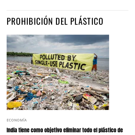
PROHIBICIÓN DEL PLÁSTICO
ECONOMÍA
India tiene como objetivo eliminar todo el plástico de