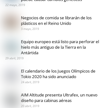
22 mayo, 2019
Negocios de comida se librarán de los
plásticos en el Reino Unido
3 mayo, 2019
Equipo europeo está listo para perforar el
hielo más antiguo de la Tierra en la
Antártida
29 abril, 2019
El calendario de los Juegos Olímpicos de
Tokio 2020 ha sido anunciado
24 abril, 2019
AIM Altitude presenta Ultrafex, un nuevo
diseño para cabinas aéreas
20 abril, 2019