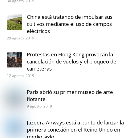
30 agosto, 2019
China está tratando de impulsar sus
cultivos mediante el uso de campos
eléctricos
29 agosto, 2019
Protestas en Hong Kong provocan la
cancelación de vuelos y el bloqueo de
carreteras
12 agosto, 2019
París abrió su primer museo de arte
flotante
9 agosto, 2019
Jazeera Airways está a punto de lanzar la
primera conexión en el Reino Unido en
medio siglo