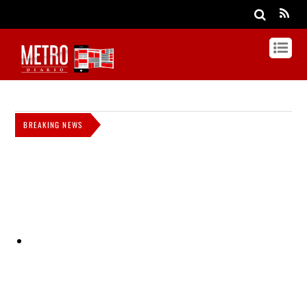
BREAKING NEWS