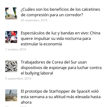
¿Cuáles son los beneficios de los calcetines
de compresión para un corredor?
26 noviembre, 2019
Espectáculos de luz y bandas en vivo: China
quiere impulsar su vida nocturna para
estimular la economía
1 octubre, 2019
Trabajadores de Corea del Sur usan
dispositivos de espionaje para luchar contra
el bullying laboral
5 septiembre, 2019
El prototipo de Starhopper de SpaceX voló
esta semana a su altitud más elevada hasta
ahora