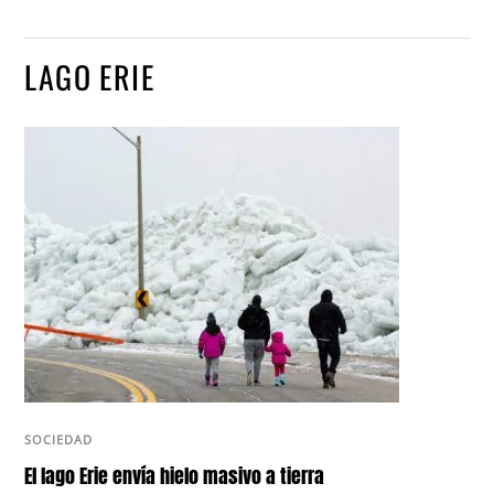
LAGO ERIE
SOCIEDAD
El lago Erie envía hielo masivo a tierra