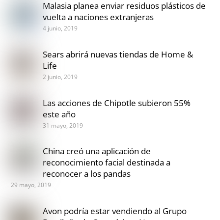
Malasia planea enviar residuos plásticos de
vuelta a naciones extranjeras
4 junio, 2019
Sears abrirá nuevas tiendas de Home &
Life
2 junio, 2019
Las acciones de Chipotle subieron 55%
este año
31 mayo, 2019
China creó una aplicación de
reconocimiento facial destinada a
reconocer a los pandas
29 mayo, 2019
Avon podría estar vendiendo al Grupo