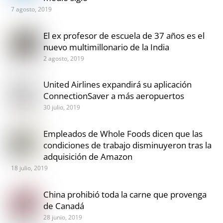
7 agosto, 2019
El ex profesor de escuela de 37 años es el
nuevo multimillonario de la India
2 agosto, 2019
United Airlines expandirá su aplicación
ConnectionSaver a más aeropuertos
30 julio, 2019
Empleados de Whole Foods dicen que las
condiciones de trabajo disminuyeron tras la
adquisición de Amazon
18 julio, 2019
China prohibió toda la carne que provenga
de Canadá
28 junio, 2019