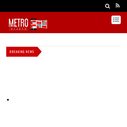
BREAKING NEWS