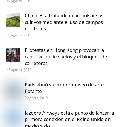
30 agosto, 2019
China está tratando de impulsar sus
cultivos mediante el uso de campos
eléctricos
29 agosto, 2019
Protestas en Hong Kong provocan la
cancelación de vuelos y el bloqueo de
carreteras
12 agosto, 2019
París abrió su primer museo de arte
flotante
9 agosto, 2019
Jazeera Airways está a punto de lanzar la
primera conexión en el Reino Unido en
medio siglo