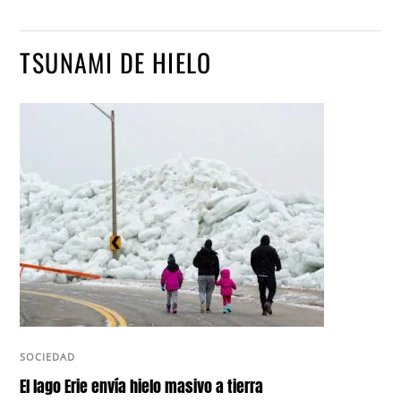
TSUNAMI DE HIELO
SOCIEDAD
El lago Erie envía hielo masivo a tierra