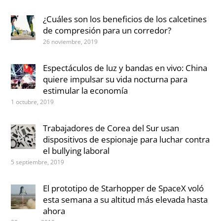
¿Cuáles son los beneficios de los calcetines
de compresión para un corredor?
26 noviembre, 2019
Espectáculos de luz y bandas en vivo: China
quiere impulsar su vida nocturna para
estimular la economía
1 octubre, 2019
Trabajadores de Corea del Sur usan
dispositivos de espionaje para luchar contra
el bullying laboral
5 septiembre, 2019
El prototipo de Starhopper de SpaceX voló
esta semana a su altitud más elevada hasta
ahora