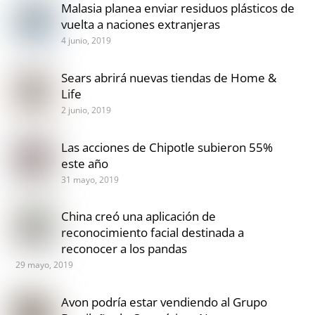
Malasia planea enviar residuos plásticos de
vuelta a naciones extranjeras
4 junio, 2019
Sears abrirá nuevas tiendas de Home &
Life
2 junio, 2019
Las acciones de Chipotle subieron 55%
este año
31 mayo, 2019
China creó una aplicación de
reconocimiento facial destinada a
reconocer a los pandas
29 mayo, 2019
Avon podría estar vendiendo al Grupo