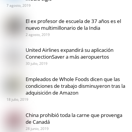
7 agosto, 2019
El ex profesor de escuela de 37 años es el
nuevo multimillonario de la India
2 agosto, 2019
United Airlines expandirá su aplicación
ConnectionSaver a más aeropuertos
30 julio, 2019
Empleados de Whole Foods dicen que las
condiciones de trabajo disminuyeron tras la
adquisición de Amazon
18 julio, 2019
China prohibió toda la carne que provenga
de Canadá
28 junio, 2019