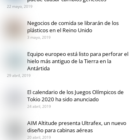
22 mayo, 2019
Negocios de comida se librarán de los
plásticos en el Reino Unido
3 mayo, 2019
Equipo europeo está listo para perforar el
hielo más antiguo de la Tierra en la
Antártida
29 abril, 2019
El calendario de los Juegos Olímpicos de
Tokio 2020 ha sido anunciado
24 abril, 2019
AIM Altitude presenta Ultrafex, un nuevo
diseño para cabinas aéreas
20 abril, 2019