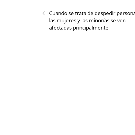
‹
Cuando se trata de despedir persona
las mujeres y las minorías se ven
afectadas principalmente