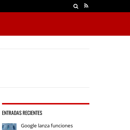
ENTRADAS RECIENTES
Google lanza funciones