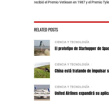
recibió el Premio Vetlesen en 1987 y el Premio Tyle
RELATED POSTS
CIENCIA Y TECNOLOGÍA
/
El prototipo de Starhopper de Sp
CIENCIA Y TECNOLOGÍA
/
China está tratando de impulsar 
CIENCIA Y TECNOLOGÍA
/
United Airlines expandirá su apl